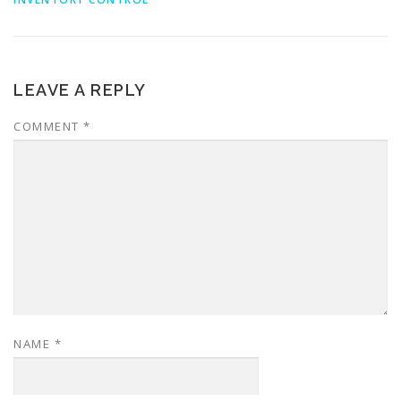
LEAVE A REPLY
COMMENT
*
NAME
*