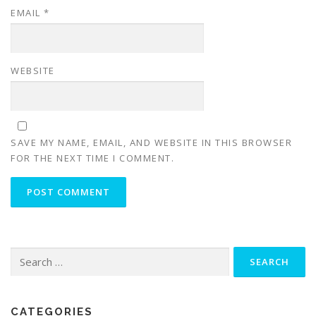
EMAIL
*
WEBSITE
SAVE MY NAME, EMAIL, AND WEBSITE IN THIS BROWSER
FOR THE NEXT TIME I COMMENT.
Search
for:
CATEGORIES