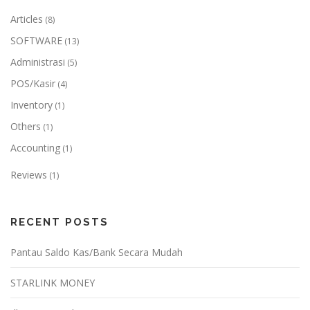
Articles
(8)
SOFTWARE
(13)
Administrasi
(5)
POS/Kasir
(4)
Inventory
(1)
Others
(1)
Accounting
(1)
Reviews
(1)
RECENT POSTS
Pantau Saldo Kas/Bank Secara Mudah
STARLINK MONEY