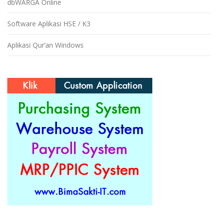
dbWARGA Online
Software Aplikasi HSE / K3
Aplikasi Qur’an Windows