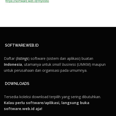
SOFTWARE.WEB.ID
Daftar (
listings
) software (sistem dan aplikasi) buatan
Indonesia
, utamanya untuk
small business
(UMKM) maupun
untuk perusahaan dan organisasi pada umumnya.
DOWNLOADS
Tersedia koleksi download terpilih yang sering dibutuhkan.
Kalau perlu software/aplikasi, langsung buka
software.web.id aja!