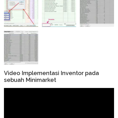
Video Implementasi Inventor pada
sebuah Minimarket