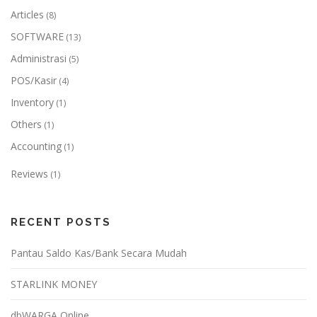
Articles
(8)
SOFTWARE
(13)
Administrasi
(5)
POS/Kasir
(4)
Inventory
(1)
Others
(1)
Accounting
(1)
Reviews
(1)
RECENT POSTS
Pantau Saldo Kas/Bank Secara Mudah
STARLINK MONEY
dbWARGA Online